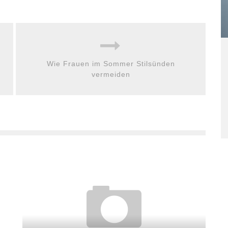
Wie Frauen im Sommer Stilsünden
vermeiden