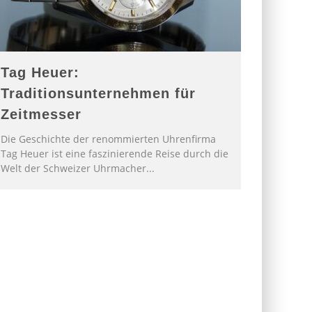
Tag Heuer:
Traditionsunternehmen für
Zeitmesser
Die Geschichte der renommierten Uhrenfirma
Tag Heuer ist eine faszinierende Reise durch die
Welt der Schweizer Uhrmacher
...