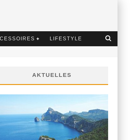
CESSOIRES
LIFESTYLE
AKTUELLES