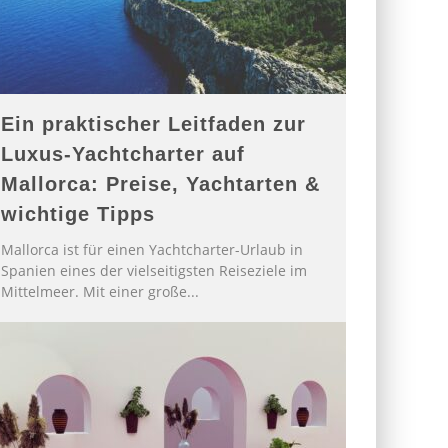
Ein praktischer Leitfaden zur
Luxus-Yachtcharter auf
Mallorca: Preise, Yachtarten &
wichtige Tipps
Mallorca ist für einen Yachtcharter-Urlaub in
Spanien eines der vielseitigsten Reiseziele im
Mittelmeer. Mit einer große
...