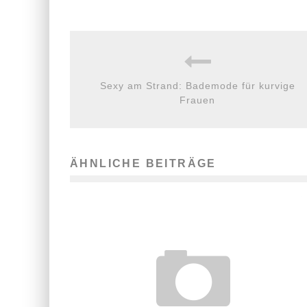
Sexy am Strand: Bademode für kurvige
Frauen
ÄHNLICHE BEITRÄGE