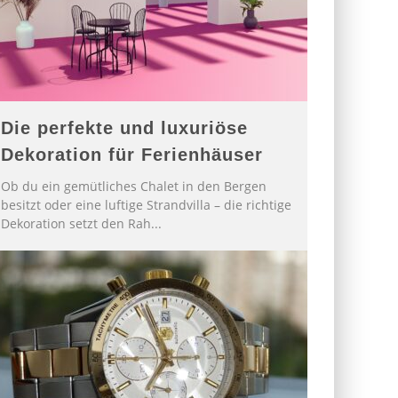
Die perfekte und luxuriöse
Dekoration für Ferienhäuser
Ob du ein gemütliches Chalet in den Bergen
besitzt oder eine luftige Strandvilla – die richtige
Dekoration setzt den Rah
...