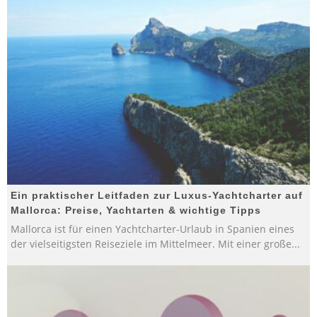
Ein praktischer Leitfaden zur Luxus-Yachtcharter auf
Mallorca: Preise, Yachtarten & wichtige Tipps
Mallorca ist für einen Yachtcharter-Urlaub in Spanien eines
der vielseitigsten Reiseziele im Mittelmeer. Mit einer große
...