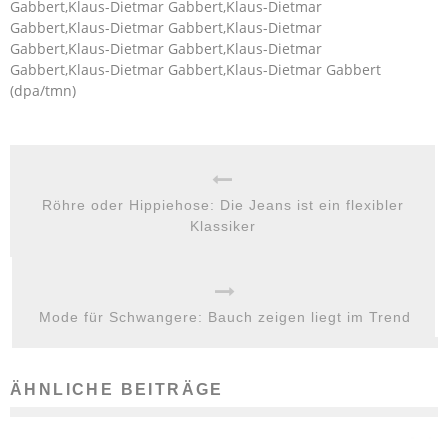
Gabbert,Klaus-Dietmar Gabbert,Klaus-Dietmar
Gabbert,Klaus-Dietmar Gabbert,Klaus-Dietmar
Gabbert,Klaus-Dietmar Gabbert,Klaus-Dietmar
Gabbert,Klaus-Dietmar Gabbert,Klaus-Dietmar Gabbert
(dpa/tmn)
Röhre oder Hippiehose: Die Jeans ist ein flexibler
Klassiker
Mode für Schwangere: Bauch zeigen liegt im Trend
ÄHNLICHE BEITRÄGE