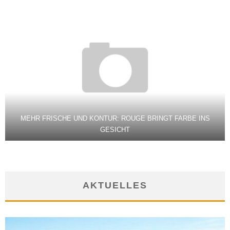
MEHR FRISCHE UND KONTUR: ROUGE BRINGT FARBE INS
GESICHT
AKTUELLES