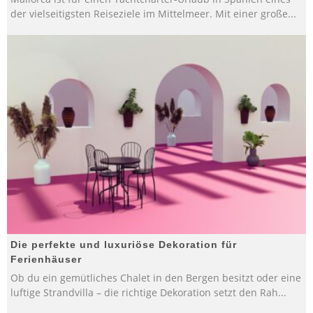
der vielseitigsten Reiseziele im Mittelmeer. Mit einer große
...
Die perfekte und luxuriöse Dekoration für
Ferienhäuser
Ob du ein gemütliches Chalet in den Bergen besitzt oder eine
luftige Strandvilla – die richtige Dekoration setzt den Rah
...