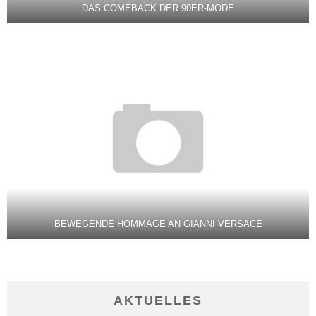
DAS COMEBACK DER 90ER-MODE
BEWEGENDE HOMMAGE AN GIANNI VERSACE
AKTUELLES