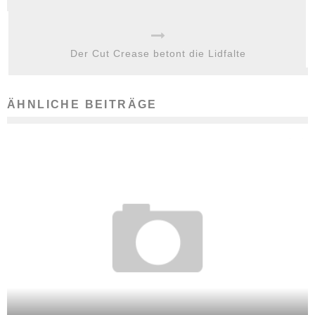
Der Cut Crease betont die Lidfalte
ÄHNLICHE BEITRÄGE