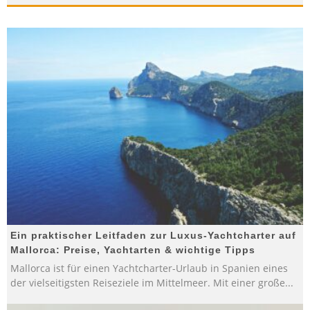
Ein praktischer Leitfaden zur Luxus-Yachtcharter auf
Mallorca: Preise, Yachtarten & wichtige Tipps
Mallorca ist für einen Yachtcharter-Urlaub in Spanien eines
der vielseitigsten Reiseziele im Mittelmeer. Mit einer große
...