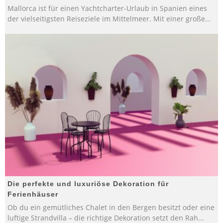
Mallorca ist für einen Yachtcharter-Urlaub in Spanien eines
der vielseitigsten Reiseziele im Mittelmeer. Mit einer große
...
Die perfekte und luxuriöse Dekoration für
Ferienhäuser
Ob du ein gemütliches Chalet in den Bergen besitzt oder eine
luftige Strandvilla – die richtige Dekoration setzt den Rah
...