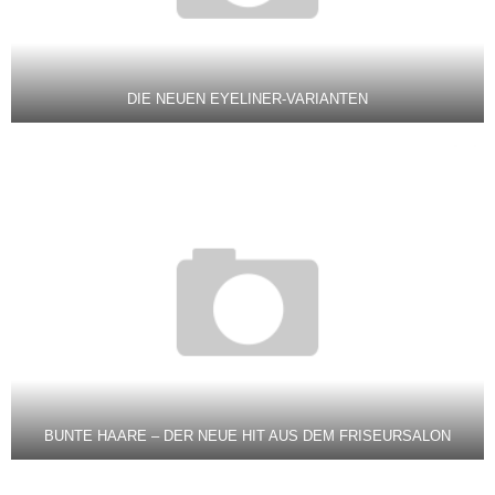
DIE NEUEN EYELINER-VARIANTEN
BUNTE HAARE – DER NEUE HIT AUS DEM FRISEURSALON