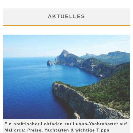
AKTUELLES
Ein praktischer Leitfaden zur Luxus-Yachtcharter auf
Mallorca: Preise, Yachtarten & wichtige Tipps