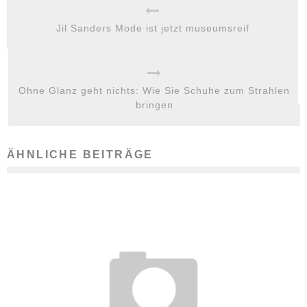
Jil Sanders Mode ist jetzt museumsreif
Ohne Glanz geht nichts: Wie Sie Schuhe zum Strahlen
bringen
ÄHNLICHE BEITRÄGE