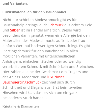
und Varianten.
Luxusmaterialien für den Bauchnabel
Nicht nur schicken Modeschmuck gibt es für
Bauchnabelpiercings, auch
Schmuck
aus echtem Gold
und
Silber
ist im Handel erhältlich. Dieser wird
besonders dann genutzt, wenn eine Allergie bei den
Materialien des Modeschmucks auftritt, oder frau
einfach Wert auf hochwertigen Schmuck legt. Es gibt
Piercingschmuck für den Bauchnabel in allen
möglichen Varianten, mit unterschiedlichen
Anhängern, einfachem Stecker oder aufwendig
verarbeitetem Schmuck mit Schnörkeln und Steinchen.
Hier zählen alleine der Geschmack des Trägers und
der Anlass. Moderner und
luxuriöser
Bauchpiercingschmuck
zeichnet sich durch
Schlichtheit und Eleganz aus. Erst beim zweiten
Hinsehen wird klar, dass es sich um ein ganz
besonderes Stück handelt.
Kristalle & Diamanten