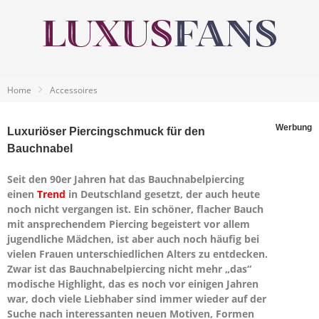
Home
Accessoires
Werbung
Luxuriöser Piercingschmuck für den
Bauchnabel
Seit den 90er Jahren hat das Bauchnabelpiercing
einen
Trend
in Deutschland gesetzt, der auch heute
noch nicht vergangen ist. Ein schöner, flacher Bauch
mit ansprechendem Piercing begeistert vor allem
jugendliche Mädchen, ist aber auch noch häufig bei
vielen Frauen unterschiedlichen Alters zu entdecken.
Zwar ist das Bauchnabelpiercing nicht mehr „das“
modische Highlight, das es noch vor einigen Jahren
war, doch viele Liebhaber sind immer wieder auf der
Suche nach interessanten neuen Motiven, Formen