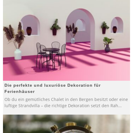
Die perfekte und luxuriöse Dekoration für
Ferienhäuser
Ob du ein gemütliches Chalet in den Bergen besitzt oder eine
luftige Strandvilla – die richtige Dekoration setzt den Rah
...