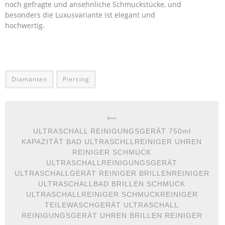
noch gefragte und ansehnliche Schmuckstücke, und
besonders die Luxusvariante ist elegant und
hochwertig.
Diamanten
Piercing
ULTRASCHALL REINIGUNGSGERÄT 750ml
KAPAZITÄT BAD ULTRASCHLLREINIGER UHREN
REINIGER SCHMUCK
ULTRASCHALLREINIGUNGSGERÄT
ULTRASCHALLGERÄT REINIGER BRILLENREINIGER
ULTRASCHALLBAD BRILLEN SCHMUCK
ULTRASCHALLREINIGER SCHMUCKREINIGER
TEILEWASCHGERÄT ULTRASCHALL
REINIGUNGSGERÄT UHREN BRILLEN REINIGER