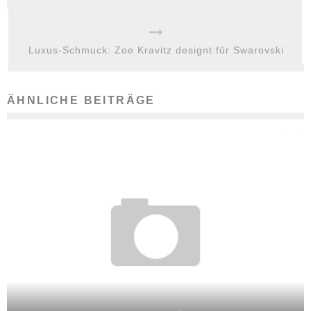
Luxus-Schmuck: Zoe Kravitz designt für Swarovski
ÄHNLICHE BEITRÄGE