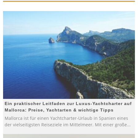
Ein praktischer Leitfaden zur Luxus-Yachtcharter auf
Mallorca: Preise, Yachtarten & wichtige Tipps
Mallorca ist für einen Yachtcharter-Urlaub in Spanien eines
der vielseitigsten Reiseziele im Mittelmeer. Mit einer große
...