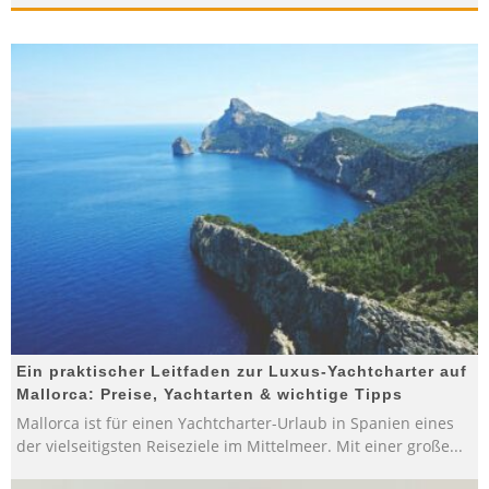
Ein praktischer Leitfaden zur Luxus-Yachtcharter auf
Mallorca: Preise, Yachtarten & wichtige Tipps
Mallorca ist für einen Yachtcharter-Urlaub in Spanien eines
der vielseitigsten Reiseziele im Mittelmeer. Mit einer große
...