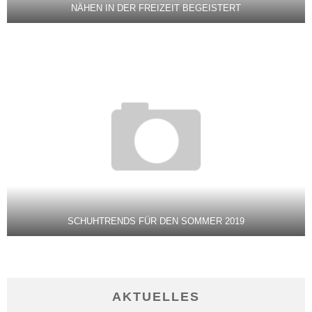
NÄHEN IN DER FREIZEIT BEGEISTERT
SCHUHTRENDS FÜR DEN SOMMER 2019
AKTUELLES