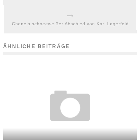
Chanels schneeweißer Abschied von Karl Lagerfeld
ÄHNLICHE BEITRÄGE