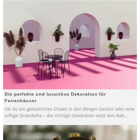
Die perfekte und luxuriöse Dekoration für
Ferienhäuser
Ob du ein gemütliches Chalet in den Bergen besitzt oder eine
luftige Strandvilla – die richtige Dekoration setzt den Rah
...