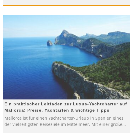
Ein praktischer Leitfaden zur Luxus-Yachtcharter auf
Mallorca: Preise, Yachtarten & wichtige Tipps
Mallorca ist für einen Yachtcharter-Urlaub in Spanien eines
der vielseitigsten Reiseziele im Mittelmeer. Mit einer große
...