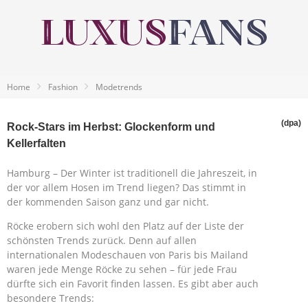
Home
Fashion
Modetrends
(dpa)
Rock-Stars im Herbst: Glockenform und
Kellerfalten
Hamburg – Der Winter ist traditionell die Jahreszeit, in
der vor allem Hosen im Trend liegen? Das stimmt in
der kommenden Saison ganz und gar nicht.
Röcke erobern sich wohl den Platz auf der Liste der
schönsten Trends zurück. Denn auf allen
internationalen Modeschauen von Paris bis Mailand
waren jede Menge Röcke zu sehen – für jede Frau
dürfte sich ein Favorit finden lassen. Es gibt aber auch
besondere Trends: