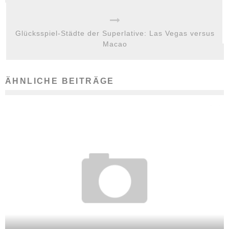
Glücksspiel-Städte der Superlative: Las Vegas versus
Macao
ÄHNLICHE BEITRÄGE