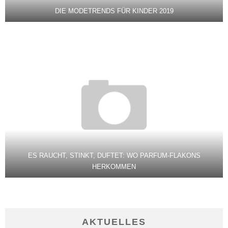
DIE MODETRENDS FÜR KINDER 2019
ES RAUCHT, STINKT, DUFTET: WO PARFUM-FLAKONS
HERKOMMEN
AKTUELLES