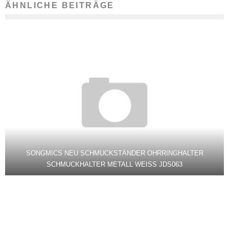
ÄHNLICHE BEITRÄGE
SONGMICS NEU SCHMUCKSTÄNDER OHRRINGHALTER
SCHMUCKHALTER METALL WEISS JDS063