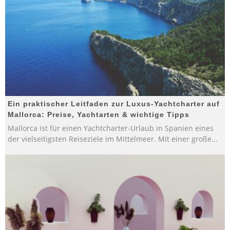
Ein praktischer Leitfaden zur Luxus-Yachtcharter auf
Mallorca: Preise, Yachtarten & wichtige Tipps
Mallorca ist für einen Yachtcharter-Urlaub in Spanien eines
der vielseitigsten Reiseziele im Mittelmeer. Mit einer große
...