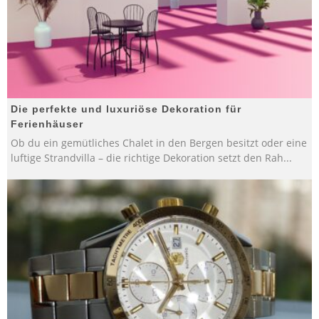
Die perfekte und luxuriöse Dekoration für
Ferienhäuser
Ob du ein gemütliches Chalet in den Bergen besitzt oder eine
luftige Strandvilla – die richtige Dekoration setzt den Rah
...