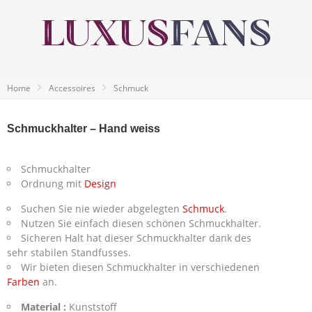
Home
Accessoires
Schmuck
Schmuckhalter – Hand weiss
Schmuckhalter
Ordnung mit
Design
Suchen Sie nie wieder abgelegten
Schmuck
.
Nutzen Sie einfach diesen schönen Schmuckhalter.
Sicheren Halt hat dieser Schmuckhalter dank des
sehr stabilen Standfusses.
Wir bieten diesen Schmuckhalter in verschiedenen
Farben
an.
Material :
Kunststoff