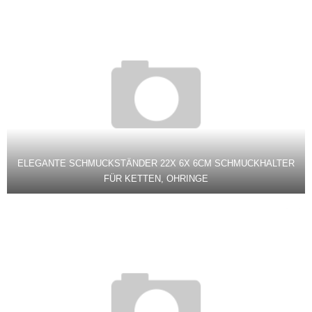
ELEGANTE SCHMUCKSTÄNDER 22X 6X 6CM SCHMUCKHALTER
FÜR KETTEN, OHRINGE