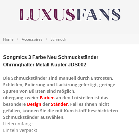
Home
Accessoires
Schmuck
Songmics 3 Farbe Neu Schmuckständer
Ohrringhalter Metall Kupfer JDS002
Die Schmuckständer sind manuell durch Entrosten,
Schleifen, Polierung und Lackirung gefertigt, geringe
Spuren von Bürsten sind möglich.
übergang zweier
Farben
an den Lötstellen ist das
besondere
Design
der
Ständer
. Fall es Ihnen nicht
gefallen, können Sie die mit Kunststoff beschichteten
Schmuckständer auswählen.
Lieferumfang :
Einzeln verpackt