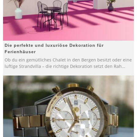
Die perfekte und luxuriöse Dekoration für
Ferienhäuser
Ob du ein gemütliches Chalet in den Bergen besitzt oder eine
luftige Strandvilla – die richtige Dekoration setzt den Rah
...