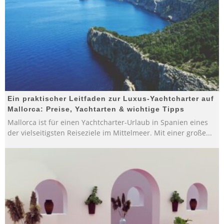
Ein praktischer Leitfaden zur Luxus-Yachtcharter auf
Mallorca: Preise, Yachtarten & wichtige Tipps
Mallorca ist für einen Yachtcharter-Urlaub in Spanien eines
der vielseitigsten Reiseziele im Mittelmeer. Mit einer große
...