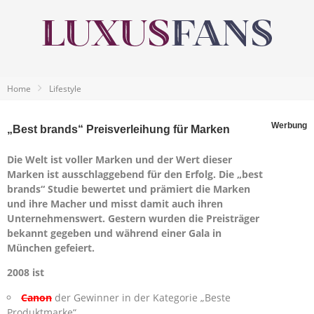
Home
Lifestyle
Werbung
„Best brands“ Preisverleihung für Marken
Die Welt ist voller Marken und der Wert dieser
Marken ist ausschlaggebend für den Erfolg. Die „best
brands“ Studie bewertet und prämiert die Marken
und ihre Macher und misst damit auch ihren
Unternehmenswert. Gestern wurden die Preisträger
bekannt gegeben und während einer Gala in
München gefeiert.
2008 ist
Canon
der Gewinner in der Kategorie „Beste
Produktmarke“