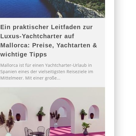
Ein praktischer Leitfaden zur
Luxus-Yachtcharter auf
Mallorca: Preise, Yachtarten &
wichtige Tipps
Mallorca ist für einen Yachtcharter-Urlaub in
Spanien eines der vielseitigsten Reiseziele im
Mittelmeer. Mit einer große
...