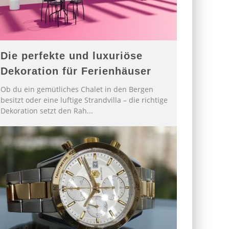
Die perfekte und luxuriöse
Dekoration für Ferienhäuser
Ob du ein gemütliches Chalet in den Bergen
besitzt oder eine luftige Strandvilla – die richtige
Dekoration setzt den Rah
...