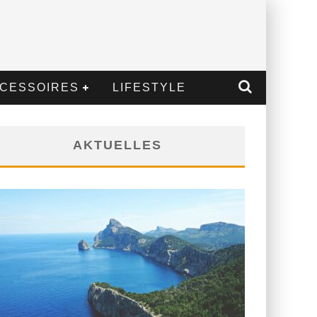
CESSOIRES
LIFESTYLE
AKTUELLES