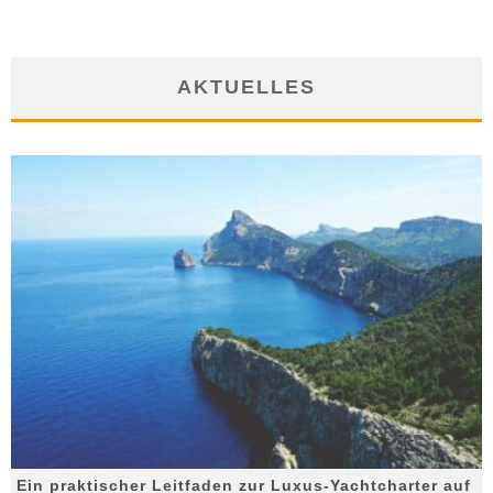
AKTUELLES
Ein praktischer Leitfaden zur Luxus-Yachtcharter auf