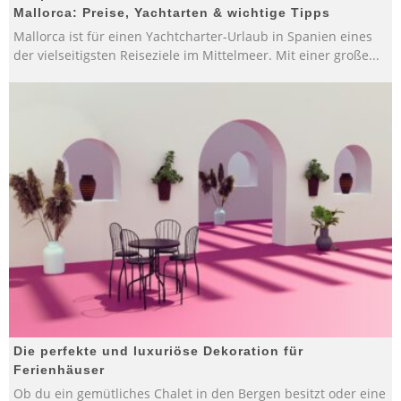
Mallorca: Preise, Yachtarten & wichtige Tipps
Mallorca ist für einen Yachtcharter-Urlaub in Spanien eines
der vielseitigsten Reiseziele im Mittelmeer. Mit einer große
...
Die perfekte und luxuriöse Dekoration für
Ferienhäuser
Ob du ein gemütliches Chalet in den Bergen besitzt oder eine