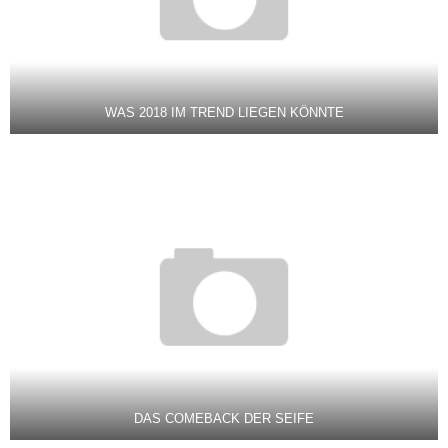
WAS 2018 IM TREND LIEGEN KÖNNTE
DAS COMEBACK DER SEIFE