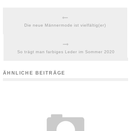
Die neue Männermode ist vielfältig(er)
So trägt man farbiges Leder im Sommer 2020
ÄHNLICHE BEITRÄGE