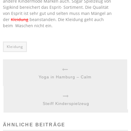
andere Kindermode Marken auch. Sogar Spielzeug von
Sigikind bereichert das Esprit- Sortiment. Die Qualität
von Esprit ist sehr gut und selten muss man Mängel an
der
Kleidung
beanstanden. Die Kleidung geht auch
beim Waschen nicht ein.
Kleidung
Yoga in Hamburg – Calm
Steiff Kinderspielzeug
ÄHNLICHE BEITRÄGE