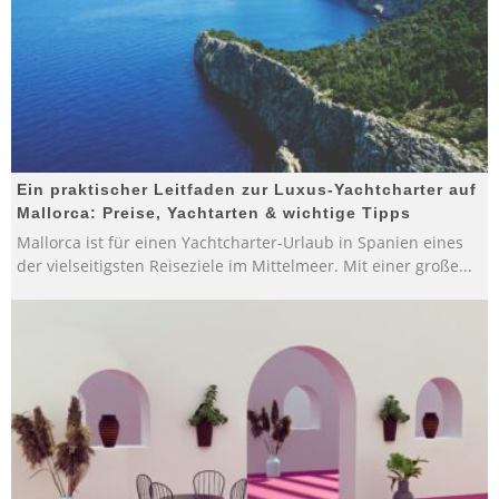
Ein praktischer Leitfaden zur Luxus-Yachtcharter auf
Mallorca: Preise, Yachtarten & wichtige Tipps
Mallorca ist für einen Yachtcharter-Urlaub in Spanien eines
der vielseitigsten Reiseziele im Mittelmeer. Mit einer große
...