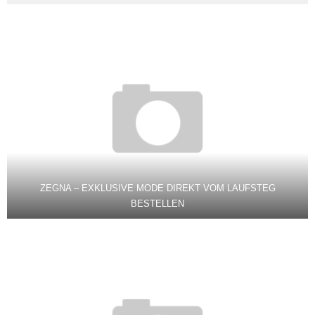
ZEGNA – EXKLUSIVE MODE DIREKT VOM LAUFSTEG
BESTELLEN