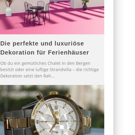
Die perfekte und luxuriöse
Dekoration für Ferienhäuser
Ob du ein gemütliches Chalet in den Bergen
besitzt oder eine luftige Strandvilla – die richtige
Dekoration setzt den Rah
...