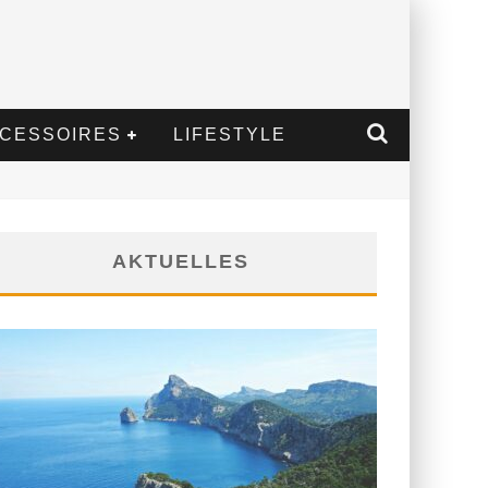
CESSOIRES
LIFESTYLE
AKTUELLES