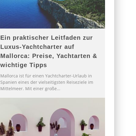
Ein praktischer Leitfaden zur
Luxus-Yachtcharter auf
Mallorca: Preise, Yachtarten &
wichtige Tipps
Mallorca ist für einen Yachtcharter-Urlaub in
Spanien eines der vielseitigsten Reiseziele im
Mittelmeer. Mit einer große
...