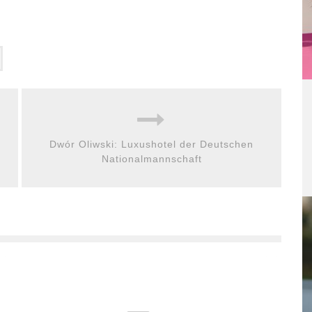
Dwór Oliwski: Luxushotel der Deutschen
Nationalmannschaft