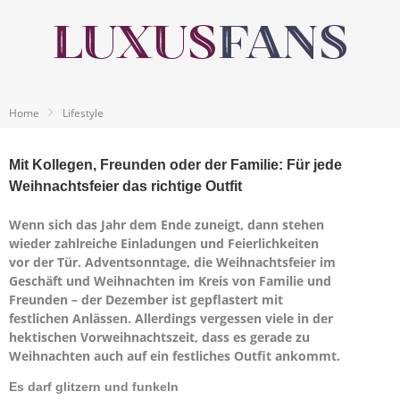
Home
Lifestyle
Mit Kollegen, Freunden oder der Familie: Für jede
Weihnachtsfeier das richtige Outfit
Wenn sich das Jahr dem Ende zuneigt, dann stehen
wieder zahlreiche Einladungen und Feierlichkeiten
vor der Tür. Adventsonntage, die Weihnachtsfeier im
Geschäft und Weihnachten im Kreis von Familie und
Freunden – der Dezember ist gepflastert mit
festlichen Anlässen. Allerdings vergessen viele in der
hektischen Vorweihnachtszeit, dass es gerade zu
Weihnachten auch auf ein festliches Outfit ankommt.
Es darf glitzern und funkeln