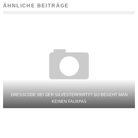
ÄHNLICHE BEITRÄGE
DRESSCODE BEI DER SILVESTERPARTY? SO BEGEHT MAN
KEINEN FAUXPAS