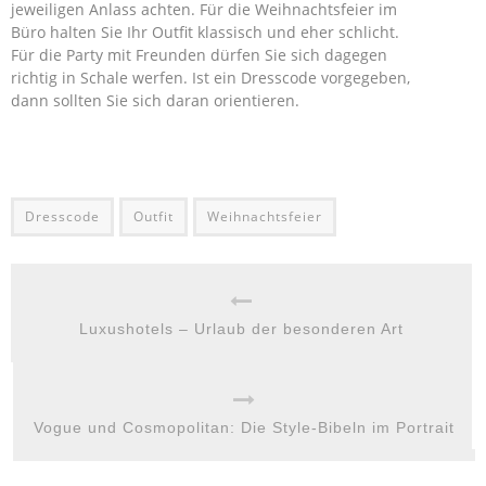
jeweiligen Anlass achten. Für die Weihnachtsfeier im
Büro halten Sie Ihr Outfit klassisch und eher schlicht.
Für die Party mit Freunden dürfen Sie sich dagegen
richtig in Schale werfen. Ist ein Dresscode vorgegeben,
dann sollten Sie sich daran orientieren.
Dresscode
Outfit
Weihnachtsfeier
Luxushotels – Urlaub der besonderen Art
Vogue und Cosmopolitan: Die Style-Bibeln im Portrait