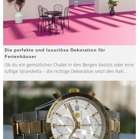
Die perfekte und luxuriöse Dekoration für
Ferienhäuser
Ob du ein gemütliches Chalet in den Bergen besitzt oder eine
luftige Strandvilla – die richtige Dekoration setzt den Rah
...