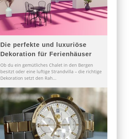
Die perfekte und luxuriöse
Dekoration für Ferienhäuser
Ob du ein gemütliches Chalet in den Bergen
besitzt oder eine luftige Strandvilla – die richtige
Dekoration setzt den Rah
...