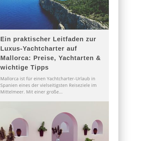
Ein praktischer Leitfaden zur
Luxus-Yachtcharter auf
Mallorca: Preise, Yachtarten &
wichtige Tipps
Mallorca ist für einen Yachtcharter-Urlaub in
Spanien eines der vielseitigsten Reiseziele im
Mittelmeer. Mit einer große
...