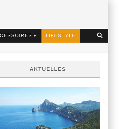
CESSOIRES
LIFESTYLE
AKTUELLES