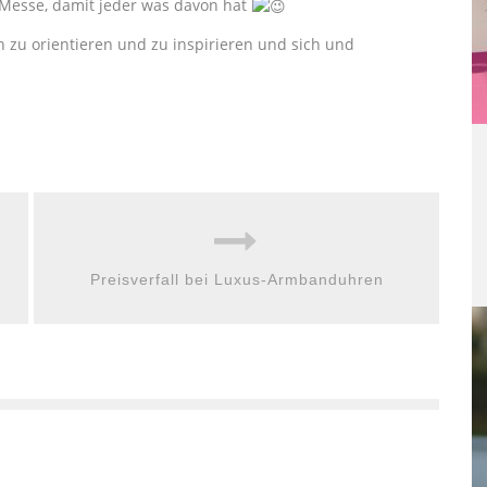
 Messe, damit jeder was davon hat
h zu orientieren und zu inspirieren und sich und
Preisverfall bei Luxus-Armbanduhren