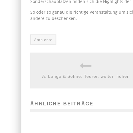
Sonderschauplätzen finden sich die Highlights der
So oder so genau die richtige Veranstaltung um sic
andere zu beschenken.
Ambiente
A. Lange & Söhne: Teurer, weiter, höher
ÄHNLICHE BEITRÄGE