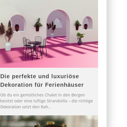
Die perfekte und luxuriöse
Dekoration für Ferienhäuser
Ob du ein gemütliches Chalet in den Bergen
besitzt oder eine luftige Strandvilla – die richtige
Dekoration setzt den Rah
...