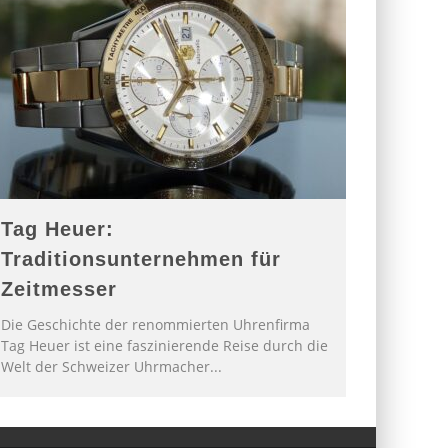
Tag Heuer:
Traditionsunternehmen für
Zeitmesser
Die Geschichte der renommierten Uhrenfirma
Tag Heuer ist eine faszinierende Reise durch die
Welt der Schweizer Uhrmacher
...