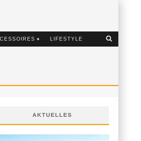
CESSOIRES
LIFESTYLE
AKTUELLES