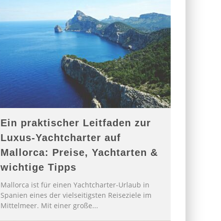
Ein praktischer Leitfaden zur
Luxus-Yachtcharter auf
Mallorca: Preise, Yachtarten &
wichtige Tipps
Mallorca ist für einen Yachtcharter-Urlaub in
Spanien eines der vielseitigsten Reiseziele im
Mittelmeer. Mit einer große
...