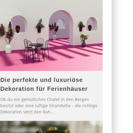
Die perfekte und luxuriöse
Dekoration für Ferienhäuser
Ob du ein gemütliches Chalet in den Bergen
besitzt oder eine luftige Strandvilla – die richtige
Dekoration setzt den Rah
...