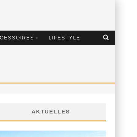
CESSOIRES
LIFESTYLE
D
AKTUELLES