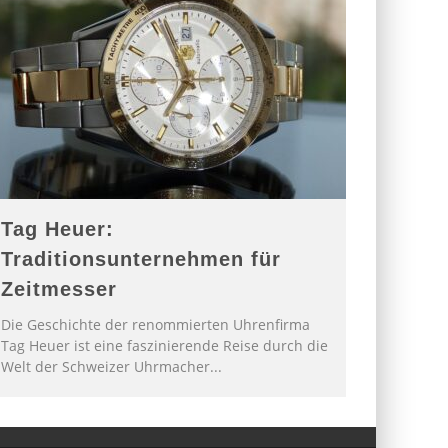
Tag Heuer:
Traditionsunternehmen für
Zeitmesser
Die Geschichte der renommierten Uhrenfirma
Tag Heuer ist eine faszinierende Reise durch die
Welt der Schweizer Uhrmacher
...