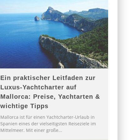
Ein praktischer Leitfaden zur
Luxus-Yachtcharter auf
Mallorca: Preise, Yachtarten &
wichtige Tipps
Mallorca ist für einen Yachtcharter-Urlaub in
Spanien eines der vielseitigsten Reiseziele im
Mittelmeer. Mit einer große
...