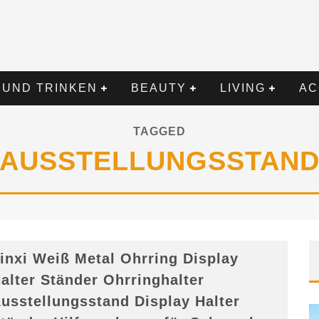
 UND TRINKEN
BEAUTY
LIVING
AC
TAGGED
AUSSTELLUNGSSTAN
inxi Weiß Metal Ohrring Display
alter Ständer Ohrringhalter
usstellungsstand Display Halter