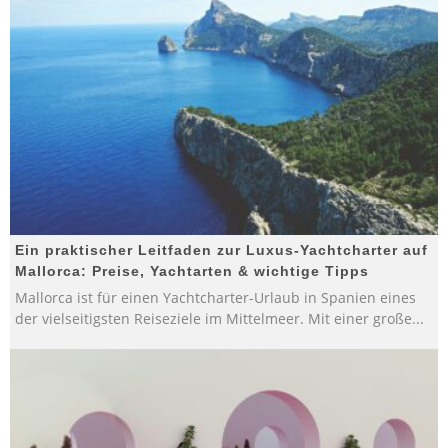
Ein praktischer Leitfaden zur Luxus-Yachtcharter auf
Mallorca: Preise, Yachtarten & wichtige Tipps
Mallorca ist für einen Yachtcharter-Urlaub in Spanien eines
der vielseitigsten Reiseziele im Mittelmeer. Mit einer große
...