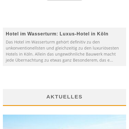
Hotel im Wasserturm: Luxus-Hotel in Köln
Das Hotel im Wasserturm gehört definitiv zu den
unkonventionellsten und gleichzeitig zu den luxuriösesten
Hotels in Köln. Allein das ungewöhnliche Bauwerk macht
jede Übernachtung zu etwas ganz Besonderem, das e
...
AKTUELLES