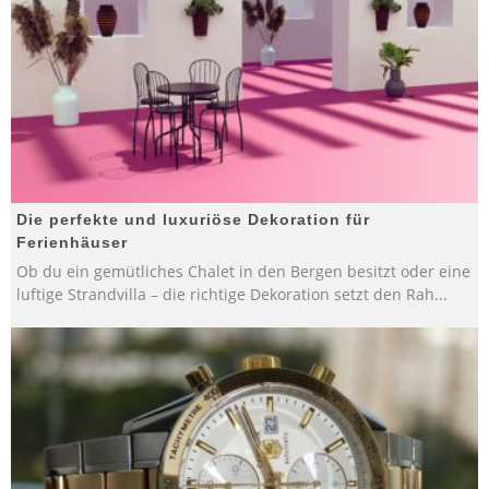
Die perfekte und luxuriöse Dekoration für
Ferienhäuser
Ob du ein gemütliches Chalet in den Bergen besitzt oder eine
luftige Strandvilla – die richtige Dekoration setzt den Rah
...