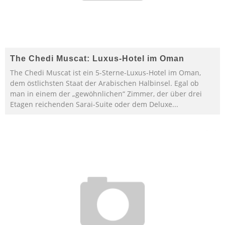
The Chedi Muscat: Luxus-Hotel im Oman
The Chedi Muscat ist ein 5-Sterne-Luxus-Hotel im Oman,
dem östlichsten Staat der Arabischen Halbinsel. Egal ob
man in einem der „gewöhnlichen“ Zimmer, der über drei
Etagen reichenden Sarai-Suite oder dem Deluxe
...