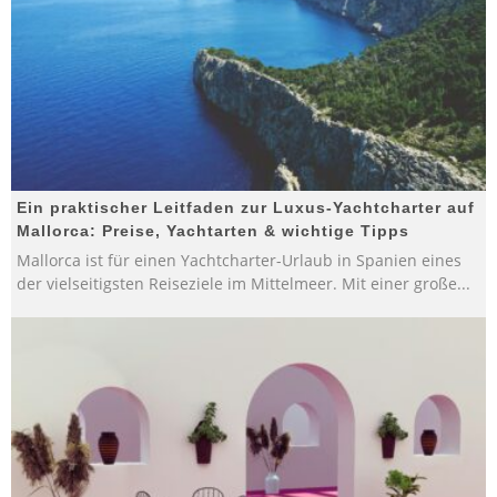
Ein praktischer Leitfaden zur Luxus-Yachtcharter auf
Mallorca: Preise, Yachtarten & wichtige Tipps
Mallorca ist für einen Yachtcharter-Urlaub in Spanien eines
der vielseitigsten Reiseziele im Mittelmeer. Mit einer große
...