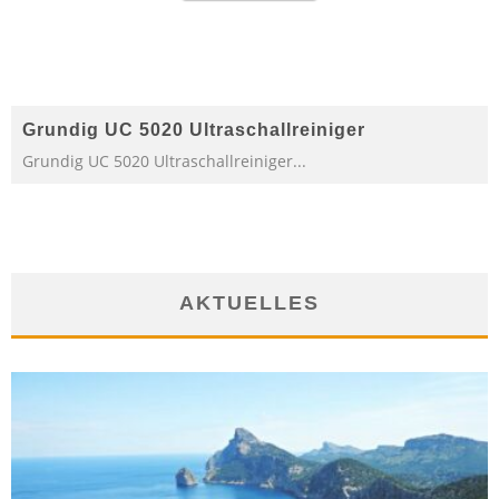
Grundig UC 5020 Ultraschallreiniger
Grundig UC 5020 Ultraschallreiniger...
AKTUELLES