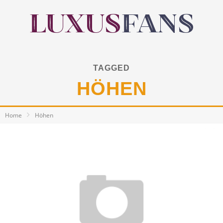
TAGGED
HÖHEN
Home
Höhen