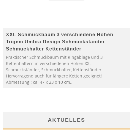
XXL Schmuckbaum 3 verschiedene Höhen
Trigem Umbra Design Schmuckständer
Schmuckhalter Kettenständer
Praktischer Schmuckbaum mit Ringablage und 3
Kettenhaltern in verschiedenen Höhen XXL
Schmuckständer, Schmuckhalter, Kettenständer
Hervorragend auch für längere Ketten geeignet!
Abmessung : ca. 47 x 23 x 10 cm...
AKTUELLES