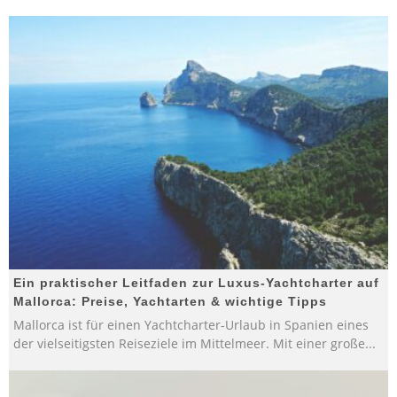
Ein praktischer Leitfaden zur Luxus-Yachtcharter auf
Mallorca: Preise, Yachtarten & wichtige Tipps
Mallorca ist für einen Yachtcharter-Urlaub in Spanien eines
der vielseitigsten Reiseziele im Mittelmeer. Mit einer große
...