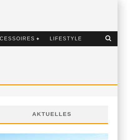
CESSOIRES
LIFESTYLE
AKTUELLES