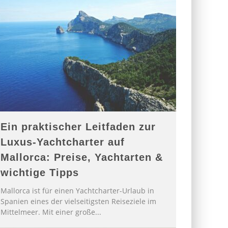
Ein praktischer Leitfaden zur
Luxus-Yachtcharter auf
Mallorca: Preise, Yachtarten &
wichtige Tipps
Mallorca ist für einen Yachtcharter-Urlaub in
Spanien eines der vielseitigsten Reiseziele im
Mittelmeer. Mit einer große
...