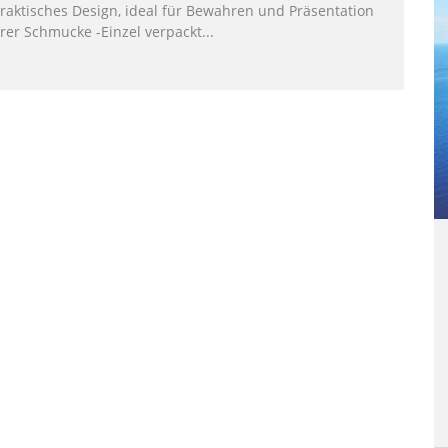
Praktisches Design, ideal für Bewahren und Präsentation
rer Schmucke -Einzel verpackt...