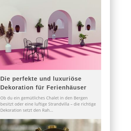
Die perfekte und luxuriöse
Dekoration für Ferienhäuser
Ob du ein gemütliches Chalet in den Bergen
besitzt oder eine luftige Strandvilla – die richtige
Dekoration setzt den Rah
...