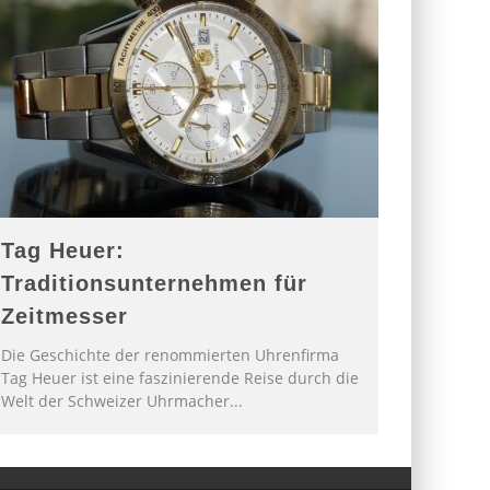
Tag Heuer:
Traditionsunternehmen für
Zeitmesser
Die Geschichte der renommierten Uhrenfirma
Tag Heuer ist eine faszinierende Reise durch die
Welt der Schweizer Uhrmacher
...