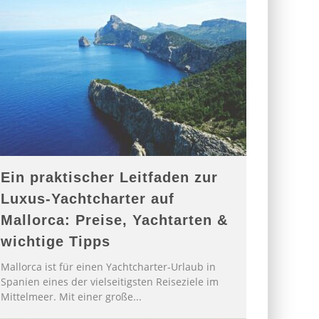
Ein praktischer Leitfaden zur
Luxus-Yachtcharter auf
Mallorca: Preise, Yachtarten &
wichtige Tipps
Mallorca ist für einen Yachtcharter-Urlaub in
Spanien eines der vielseitigsten Reiseziele im
Mittelmeer. Mit einer große
...