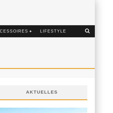
CESSOIRES
LIFESTYLE
AKTUELLES