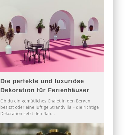
Die perfekte und luxuriöse
Dekoration für Ferienhäuser
Ob du ein gemütliches Chalet in den Bergen
besitzt oder eine luftige Strandvilla – die richtige
Dekoration setzt den Rah
...