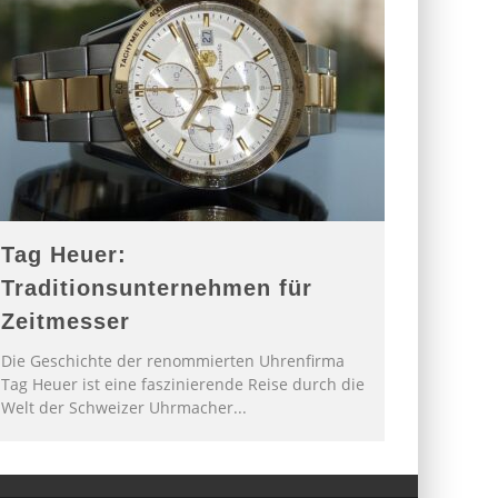
Tag Heuer:
Traditionsunternehmen für
Zeitmesser
Die Geschichte der renommierten Uhrenfirma
Tag Heuer ist eine faszinierende Reise durch die
Welt der Schweizer Uhrmacher
...