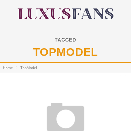
TAGGED
TOPMODEL
Home
TopModel