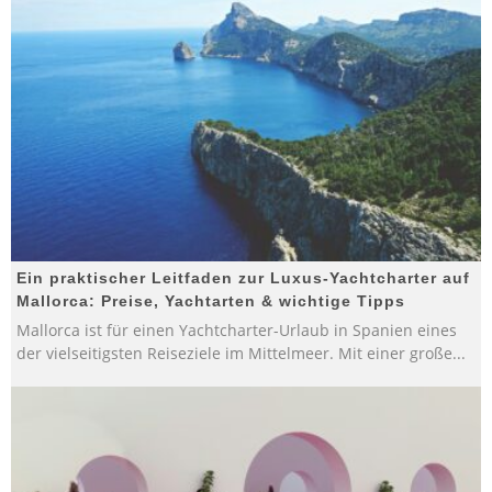
Ein praktischer Leitfaden zur Luxus-Yachtcharter auf
Mallorca: Preise, Yachtarten & wichtige Tipps
Mallorca ist für einen Yachtcharter-Urlaub in Spanien eines
der vielseitigsten Reiseziele im Mittelmeer. Mit einer große
...