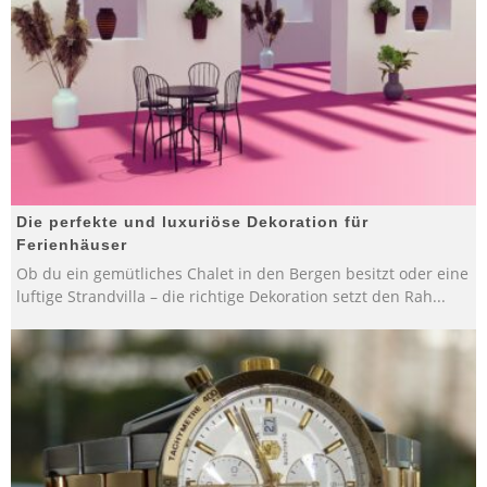
Die perfekte und luxuriöse Dekoration für
Ferienhäuser
Ob du ein gemütliches Chalet in den Bergen besitzt oder eine
luftige Strandvilla – die richtige Dekoration setzt den Rah
...