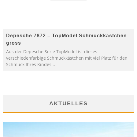
Depesche 7872 – TopModel Schmuckkästchen
gross
Aus der Depesche Serie TopModel ist dieses
verschiedenfarbige Schmuckkästchen mit viel Platz für den
Schmuck Ihres Kindes...
AKTUELLES