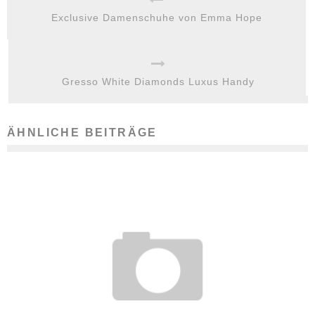
Exclusive Damenschuhe von Emma Hope
Gresso White Diamonds Luxus Handy
ÄHNLICHE BEITRÄGE