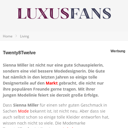
Home
Living
Werbung
Twenty8Twelve
Sienna Miller ist nicht nur eine gute Schauspielerin,
sondern eine viel bessere Modedesignerin. Die Gute
hat nämlich in den letzten Jahren so einige tolle
Designerteile auf den
Markt
gebracht, die nicht nur
ihre populären Freunde gerne tragen. Mit ihrer
jungen Modelinie feiert sie derzeit große Erfolge.
Dass
Sienna Miller
für einen sehr guten Geschmack in
Sachen
Mode
bekannt ist, ist nicht neu. Aber dass sie
auch selbst schon so einige tolle Kleider entworfen hat,
wissen noch nicht so viele. Die Modemarke