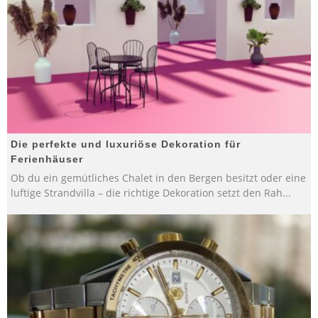
Die perfekte und luxuriöse Dekoration für
Ferienhäuser
Ob du ein gemütliches Chalet in den Bergen besitzt oder eine
luftige Strandvilla – die richtige Dekoration setzt den Rah
...