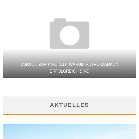
ZURÜCK ZUR KINDHEIT: WARUM RETRO-MARKEN
ERFOLGREICH SIND
AKTUELLES