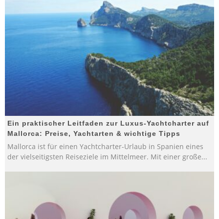
Ein praktischer Leitfaden zur Luxus-Yachtcharter auf
Mallorca: Preise, Yachtarten & wichtige Tipps
Mallorca ist für einen Yachtcharter-Urlaub in Spanien eines
der vielseitigsten Reiseziele im Mittelmeer. Mit einer große
...