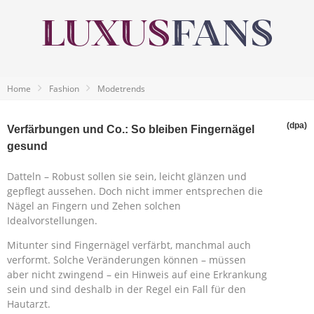
Home
Fashion
Modetrends
(dpa)
Verfärbungen und Co.: So bleiben Fingernägel
gesund
Datteln – Robust sollen sie sein, leicht glänzen und
gepflegt aussehen. Doch nicht immer entsprechen die
Nägel an Fingern und Zehen solchen
Idealvorstellungen.
Mitunter sind Fingernägel verfärbt, manchmal auch
verformt. Solche Veränderungen können – müssen
aber nicht zwingend – ein Hinweis auf eine Erkrankung
sein und sind deshalb in der Regel ein Fall für den
Hautarzt.