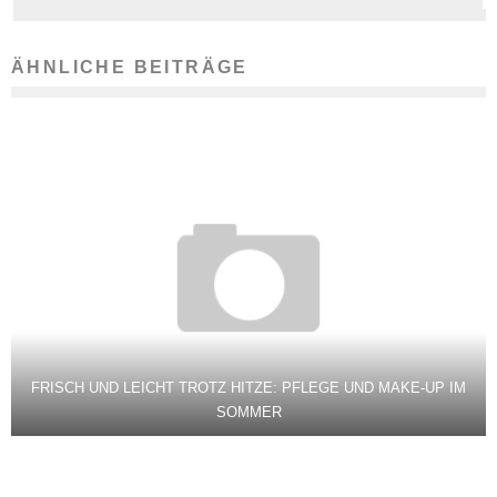
ÄHNLICHE BEITRÄGE
FRISCH UND LEICHT TROTZ HITZE: PFLEGE UND MAKE-UP IM
SOMMER