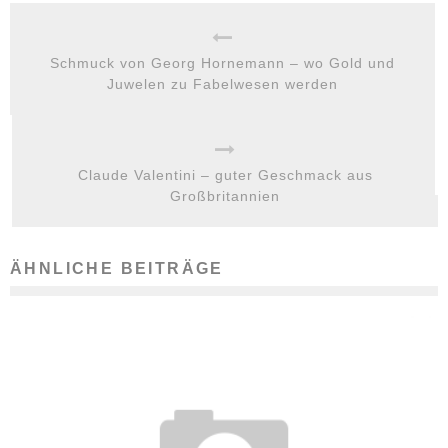
Schmuck von Georg Hornemann – wo Gold und
Juwelen zu Fabelwesen werden
Claude Valentini – guter Geschmack aus
Großbritannien
ÄHNLICHE BEITRÄGE