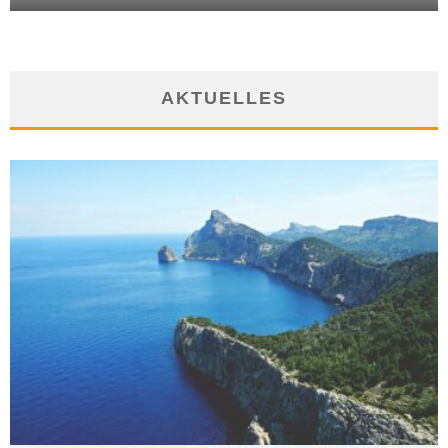
AKTUELLES