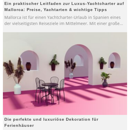
Ein praktischer Leitfaden zur Luxus-Yachtcharter auf
Mallorca: Preise, Yachtarten & wichtige Tipps
Mallorca ist für einen Yachtcharter-Urlaub in Spanien eines
der vielseitigsten Reiseziele im Mittelmeer. Mit einer große
...
Die perfekte und luxuriöse Dekoration für
Ferienhäuser