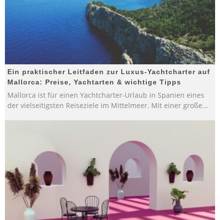
Ein praktischer Leitfaden zur Luxus-Yachtcharter auf
Mallorca: Preise, Yachtarten & wichtige Tipps
Mallorca ist für einen Yachtcharter-Urlaub in Spanien eines
der vielseitigsten Reiseziele im Mittelmeer. Mit einer große
...