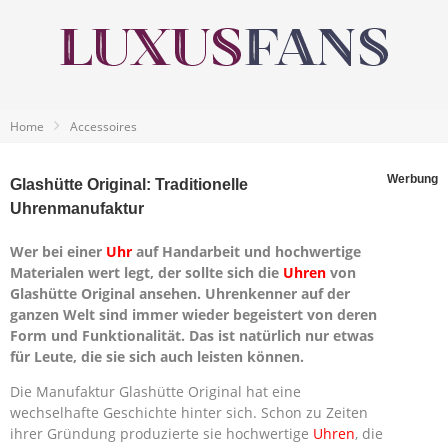
Home
Accessoires
Werbung
Glashütte Original: Traditionelle
Uhrenmanufaktur
Wer bei einer
Uhr
auf Handarbeit und hochwertige
Materialen wert legt, der sollte sich die
Uhren
von
Glashütte Original ansehen. Uhrenkenner auf der
ganzen Welt sind immer wieder begeistert von deren
Form und Funktionalität. Das ist natürlich nur etwas
für Leute, die sie sich auch leisten können.
Die Manufaktur Glashütte Original hat eine
wechselhafte Geschichte hinter sich. Schon zu Zeiten
ihrer Gründung produzierte sie hochwertige
Uhren
, die