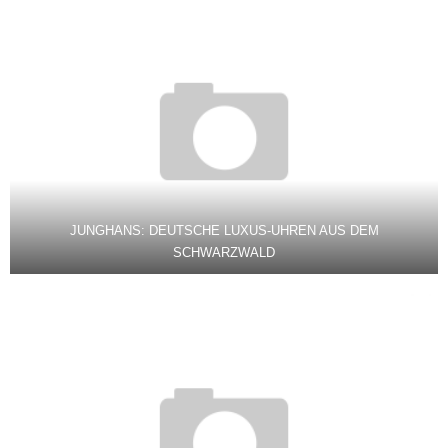
JUNGHANS: DEUTSCHE LUXUS-UHREN AUS DEM
SCHWARZWALD