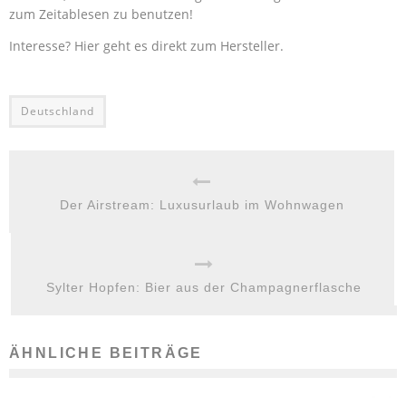
zum Zeitablesen zu benutzen!
Interesse? Hier geht es direkt zum Hersteller.
Deutschland
Der Airstream: Luxusurlaub im Wohnwagen
Sylter Hopfen: Bier aus der Champagnerflasche
ÄHNLICHE BEITRÄGE