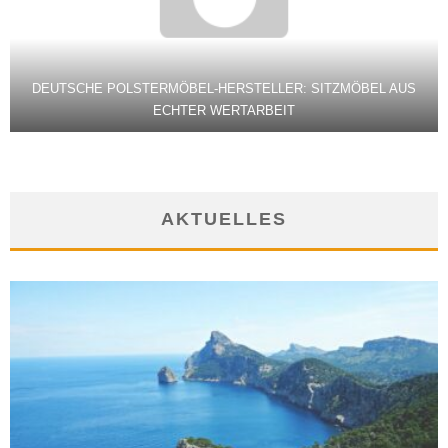
DEUTSCHE POLSTERMÖBEL-HERSTELLER: SITZMÖBEL AUS
ECHTER WERTARBEIT
AKTUELLES