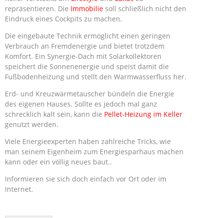
repräsentieren. Die
Immobilie
soll schließlich nicht den
Eindruck eines Cockpits zu machen.
Die eingebaute Technik ermöglicht einen geringen
Verbrauch an Fremdenergie und bietet trotzdem
Komfort. Ein Synergie-Dach mit Solarkollektoren
speichert die Sonnenenergie und speist damit die
Fußbodenheizung und stellt den Warmwasserfluss her.
Erd- und Kreuzwärmetauscher bündeln die Energie
des eigenen Hauses. Sollte es jedoch mal ganz
schrecklich kalt sein, kann die
Pellet-Heizung im Keller
genutzt werden.
Viele Energieexperten haben zahlreiche Tricks, wie
man seinem Eigenheim zum Energiesparhaus machen
kann oder ein völlig neues baut..
Informieren sie sich doch einfach vor Ort oder im
Internet.