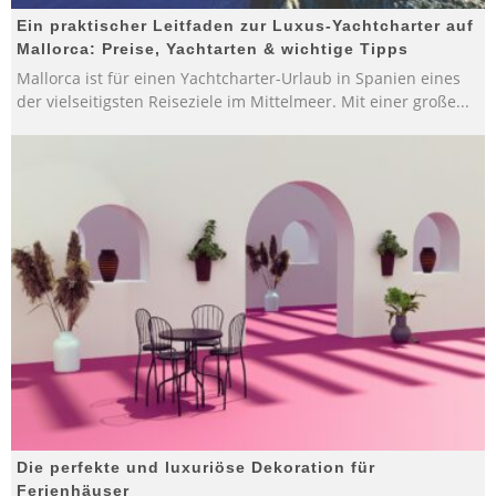
Ein praktischer Leitfaden zur Luxus-Yachtcharter auf
Mallorca: Preise, Yachtarten & wichtige Tipps
Mallorca ist für einen Yachtcharter-Urlaub in Spanien eines
der vielseitigsten Reiseziele im Mittelmeer. Mit einer große
...
Die perfekte und luxuriöse Dekoration für
Ferienhäuser