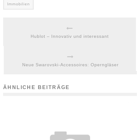
Immobilien
Hublot – Innovativ und interessant
Neue Swarovski-Accessoires: Operngläser
ÄHNLICHE BEITRÄGE