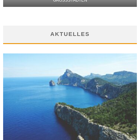
GROSSSTÄDTEN
AKTUELLES