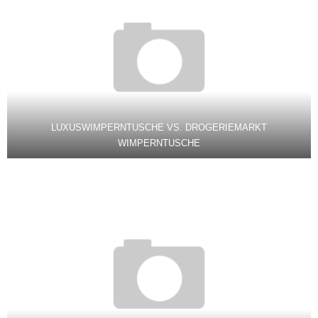
LUXUSWIMPERNTUSCHE VS. DROGERIEMARKT
WIMPERNTUSCHE