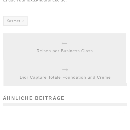
Kosmetik
Reisen per Business Class
Dior Capture Totale Foundation und Creme
ÄHNLICHE BEITRÄGE