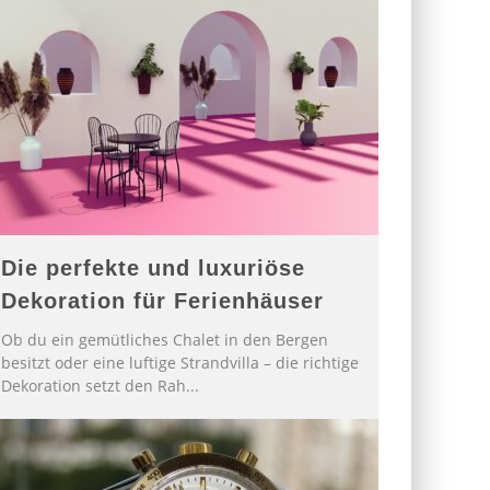
Die perfekte und luxuriöse
Dekoration für Ferienhäuser
Ob du ein gemütliches Chalet in den Bergen
besitzt oder eine luftige Strandvilla – die richtige
Dekoration setzt den Rah
...