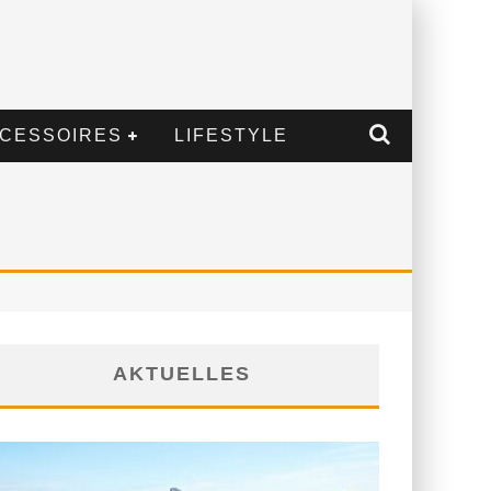
CESSOIRES
LIFESTYLE
AKTUELLES