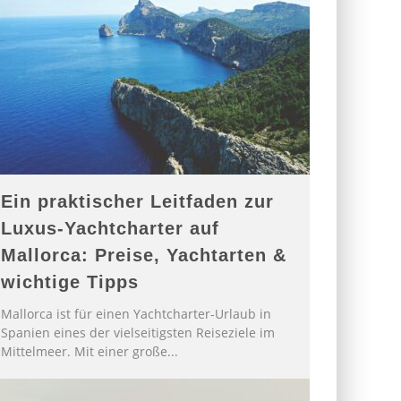
Ein praktischer Leitfaden zur
Luxus-Yachtcharter auf
Mallorca: Preise, Yachtarten &
wichtige Tipps
Mallorca ist für einen Yachtcharter-Urlaub in
Spanien eines der vielseitigsten Reiseziele im
Mittelmeer. Mit einer große
...