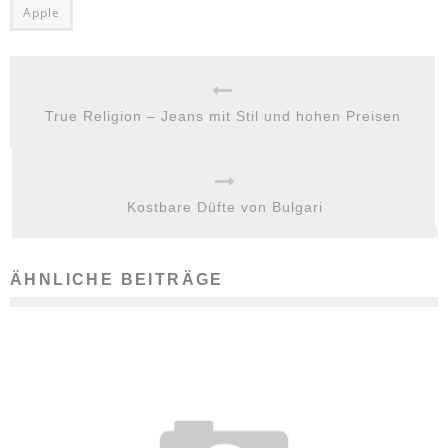
Apple
True Religion – Jeans mit Stil und hohen Preisen
Kostbare Düfte von Bulgari
ÄHNLICHE BEITRÄGE