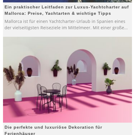
Ein praktischer Leitfaden zur Luxus-Yachtcharter auf
Mallorca: Preise, Yachtarten & wichtige Tipps
Mallorca ist für einen Yachtcharter-Urlaub in Spanien eines
der vielseitigsten Reiseziele im Mittelmeer. Mit einer große
...
Die perfekte und luxuriöse Dekoration für
Ferienhäuser