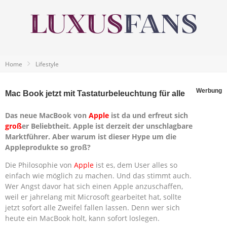
Home
Lifestyle
Werbung
Mac Book jetzt mit Tastaturbeleuchtung für alle
Das neue MacBook von
Apple
ist da und erfreut sich
groß
er Beliebtheit. Apple ist derzeit der unschlagbare
Marktführer. Aber warum ist dieser Hype um die
Appleprodukte so groß?
Die Philosophie von
Apple
ist es, dem User alles so
einfach wie möglich zu machen. Und das stimmt auch.
Wer Angst davor hat sich einen Apple anzuschaffen,
weil er jahrelang mit Microsoft gearbeitet hat, sollte
jetzt sofort alle Zweifel fallen lassen. Denn wer sich
heute ein MacBook holt, kann sofort loslegen.