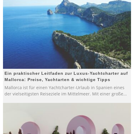
Ein praktischer Leitfaden zur Luxus-Yachtcharter auf
Mallorca: Preise, Yachtarten & wichtige Tipps
Mallorca ist für einen Yachtcharter-Urlaub in Spanien eines
der vielseitigsten Reiseziele im Mittelmeer. Mit einer große
...