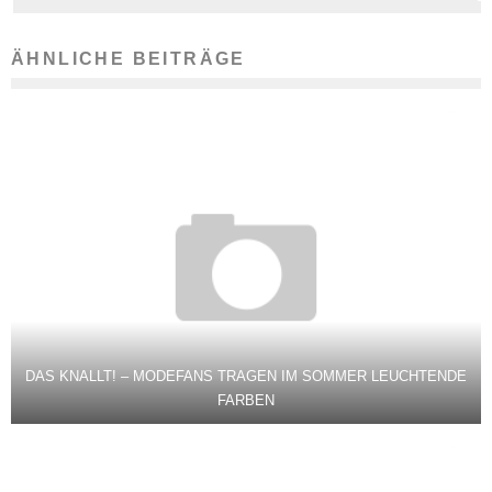
ÄHNLICHE BEITRÄGE
DAS KNALLT! – MODEFANS TRAGEN IM SOMMER LEUCHTENDE
FARBEN