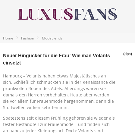
Home
Fashion
Modetrends
(dpa)
Neuer Hingucker für die Frau: Wie man Volants
einsetzt
Hamburg – Volants haben etwas Majestätisches an
sich. Schließlich schmückten sie in der Renaissance die
prunkvollen Roben des Adels. Allerdings waren sie
damals den Herren vorbehalten. Heute aber werden
sie vor allem für Frauenmode hergenommen, denn die
Stoffwellen wirken sehr feminin.
Spätestens seit diesem Frühling gehören sie wieder als
fester Bestandteil zur Frauenmode – und finden sich
an nahezu jeder Kleidungsart. Doch: Volants sind