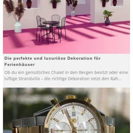
Die perfekte und luxuriöse Dekoration für
Ferienhäuser
Ob du ein gemütliches Chalet in den Bergen besitzt oder eine
luftige Strandvilla – die richtige Dekoration setzt den Rah
...