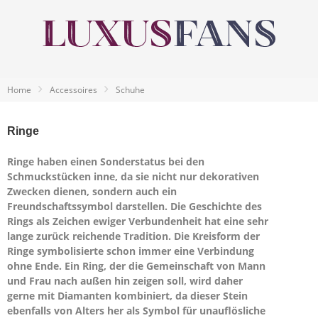
Home
Accessoires
Schuhe
Ringe
Ringe haben einen Sonderstatus bei den
Schmuckstücken inne, da sie nicht nur dekorativen
Zwecken dienen, sondern auch ein
Freundschaftssymbol darstellen. Die Geschichte des
Rings als Zeichen ewiger Verbundenheit hat eine sehr
lange zurück reichende Tradition. Die Kreisform der
Ringe symbolisierte schon immer eine Verbindung
ohne Ende. Ein Ring, der die Gemeinschaft von Mann
und Frau nach außen hin zeigen soll, wird daher
gerne mit Diamanten kombiniert, da dieser Stein
ebenfalls von Alters her als Symbol für unauflösliche