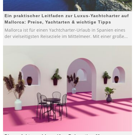
Ein praktischer Leitfaden zur Luxus-Yachtcharter auf
Mallorca: Preise, Yachtarten & wichtige Tipps
Mallorca ist für einen Yachtcharter-Urlaub in Spanien eines
der vielseitigsten Reiseziele im Mittelmeer. Mit einer große
...