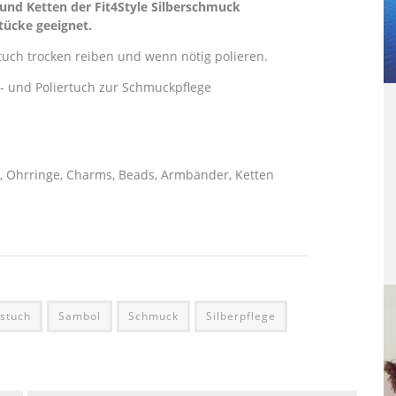
und Ketten der Fit4Style Silberschmuck
tücke geeignet.
ch trocken reiben und wenn nötig polieren.
 und Poliertuch zur Schmuckpflege
e, Ohrringe, Charms, Beads, Armbänder, Ketten
stuch
Sambol
Schmuck
Silberpflege