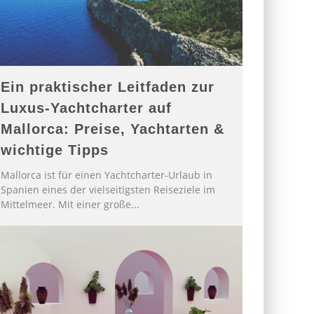
Ein praktischer Leitfaden zur
Luxus-Yachtcharter auf
Mallorca: Preise, Yachtarten &
wichtige Tipps
Mallorca ist für einen Yachtcharter-Urlaub in
Spanien eines der vielseitigsten Reiseziele im
Mittelmeer. Mit einer große
...