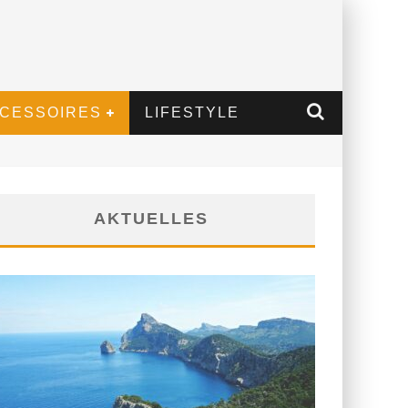
CESSOIRES
LIFESTYLE
AKTUELLES