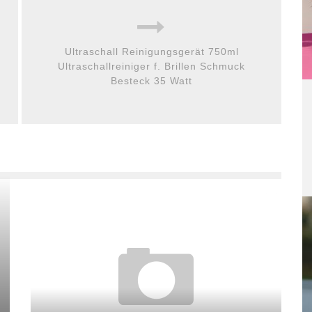
Ultraschall Reinigungsgerät 750ml
Ultraschallreiniger f. Brillen Schmuck
Besteck 35 Watt