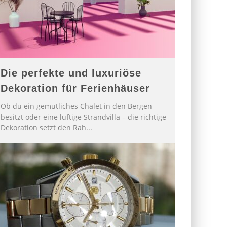
Die perfekte und luxuriöse
Dekoration für Ferienhäuser
Ob du ein gemütliches Chalet in den Bergen
besitzt oder eine luftige Strandvilla – die richtige
Dekoration setzt den Rah
...