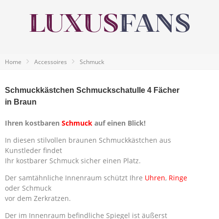
Home
Accessoires
Schmuck
Schmuckkästchen Schmuckschatulle 4 Fächer
in Braun
Ihren kostbaren
Schmuck
auf einen Blick!
In diesen stilvollen braunen Schmuckkästchen aus
Kunstleder findet
Ihr kostbarer Schmuck sicher einen Platz.
Der samtähnliche Innenraum schützt Ihre
Uhren
,
Ringe
oder Schmuck
vor dem Zerkratzen.
Der im Innenraum befindliche Spiegel ist äußerst