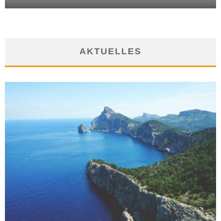
AKTUELLES