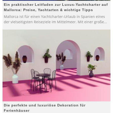
Ein praktischer Leitfaden zur Luxus-Yachtcharter auf
Mallorca: Preise, Yachtarten & wichtige Tipps
Mallorca ist für einen Yachtcharter-Urlaub in Spanien eines
der vielseitigsten Reiseziele im Mittelmeer. Mit einer große
...
Die perfekte und luxuriöse Dekoration für
Ferienhäuser