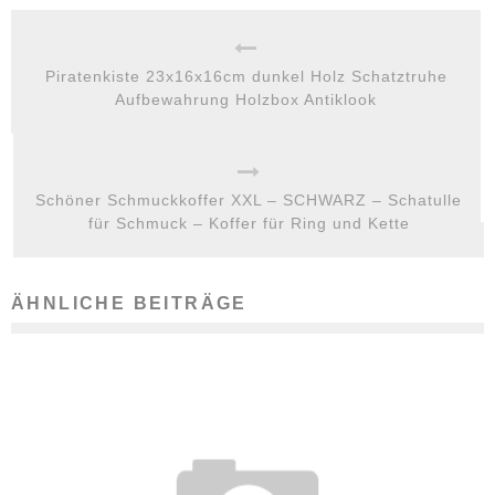
Piratenkiste 23x16x16cm dunkel Holz Schatztruhe
Aufbewahrung Holzbox Antiklook
Schöner Schmuckkoffer XXL – SCHWARZ – Schatulle
für Schmuck – Koffer für Ring und Kette
ÄHNLICHE BEITRÄGE