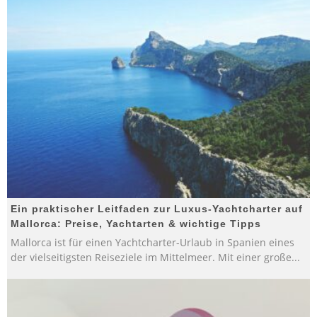
Ein praktischer Leitfaden zur Luxus-Yachtcharter auf
Mallorca: Preise, Yachtarten & wichtige Tipps
Mallorca ist für einen Yachtcharter-Urlaub in Spanien eines
der vielseitigsten Reiseziele im Mittelmeer. Mit einer große
...