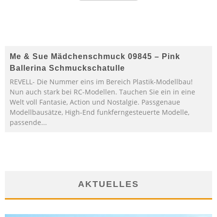
Me & Sue Mädchenschmuck 09845 – Pink
Ballerina Schmuckschatulle
REVELL- Die Nummer eins im Bereich Plastik-Modellbau!
Nun auch stark bei RC-Modellen. Tauchen Sie ein in eine
Welt voll Fantasie, Action und Nostalgie. Passgenaue
Modellbausätze, High-End funkferngesteuerte Modelle,
passende...
AKTUELLES