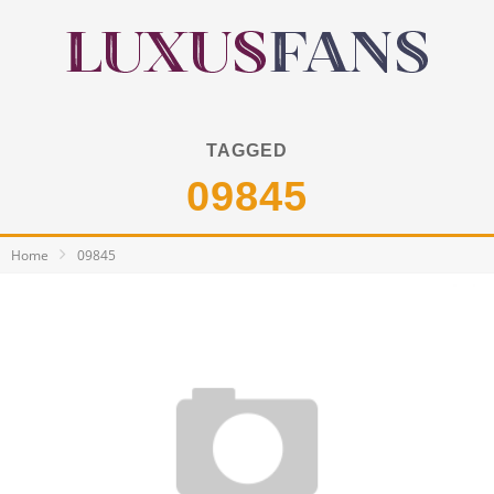
TAGGED
09845
Home
09845