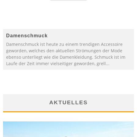
Damenschmuck
Damenschmuck ist heute zu einem trendigen Accessoire
geworden, welches den aktuellen Strömungen der Mode
ebenso unterliegt wie die Damenkleidung. Schmuck ist im
Laufe der Zeit immer vielseitiger geworden, grell
...
AKTUELLES