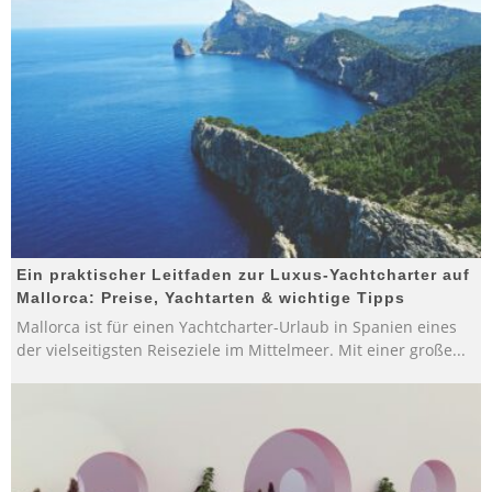
Ein praktischer Leitfaden zur Luxus-Yachtcharter auf
Mallorca: Preise, Yachtarten & wichtige Tipps
Mallorca ist für einen Yachtcharter-Urlaub in Spanien eines
der vielseitigsten Reiseziele im Mittelmeer. Mit einer große
...