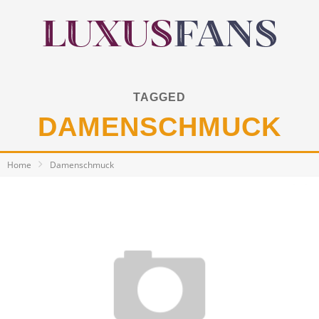
TAGGED
DAMENSCHMUCK
Home
Damenschmuck