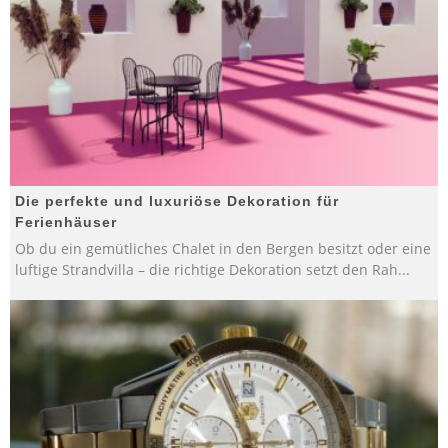
Die perfekte und luxuriöse Dekoration für
Ferienhäuser
Ob du ein gemütliches Chalet in den Bergen besitzt oder eine
luftige Strandvilla – die richtige Dekoration setzt den Rah
...