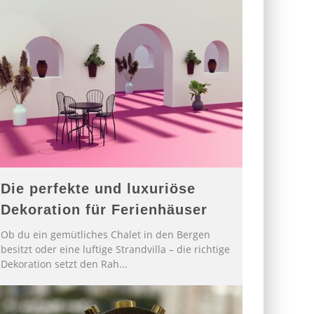
Die perfekte und luxuriöse
Dekoration für Ferienhäuser
Ob du ein gemütliches Chalet in den Bergen
besitzt oder eine luftige Strandvilla – die richtige
Dekoration setzt den Rah
...