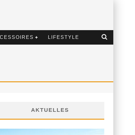
CESSOIRES
LIFESTYLE
AKTUELLES