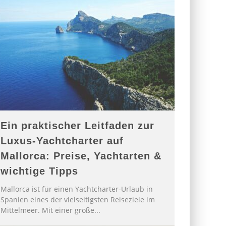
Ein praktischer Leitfaden zur
Luxus-Yachtcharter auf
Mallorca: Preise, Yachtarten &
wichtige Tipps
Mallorca ist für einen Yachtcharter-Urlaub in
Spanien eines der vielseitigsten Reiseziele im
Mittelmeer. Mit einer große
...