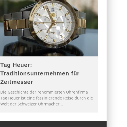
Tag Heuer:
Traditionsunternehmen für
Zeitmesser
Die Geschichte der renommierten Uhrenfirma
Tag Heuer ist eine faszinierende Reise durch die
Welt der Schweizer Uhrmacher
...