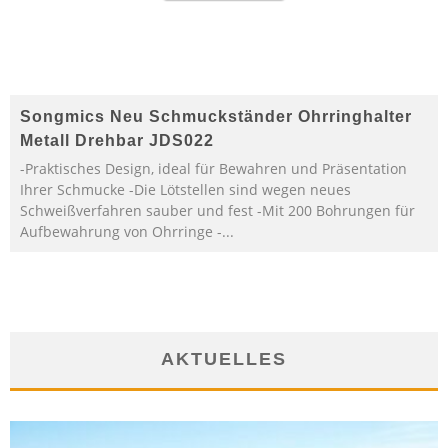
Songmics Neu Schmuckständer Ohrringhalter
Metall Drehbar JDS022
-Praktisches Design, ideal für Bewahren und Präsentation
Ihrer Schmucke -Die Lötstellen sind wegen neues
Schweißverfahren sauber und fest -Mit 200 Bohrungen für
Aufbewahrung von Ohrringe -...
AKTUELLES