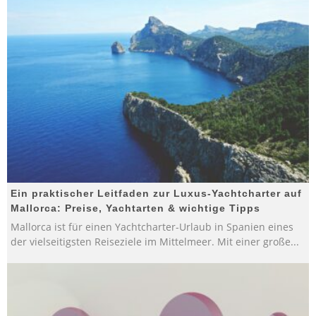
Ein praktischer Leitfaden zur Luxus-Yachtcharter auf
Mallorca: Preise, Yachtarten & wichtige Tipps
Mallorca ist für einen Yachtcharter-Urlaub in Spanien eines
der vielseitigsten Reiseziele im Mittelmeer. Mit einer große
...