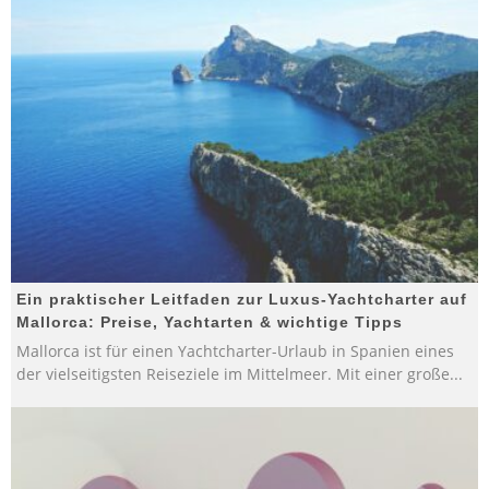
Ein praktischer Leitfaden zur Luxus-Yachtcharter auf
Mallorca: Preise, Yachtarten & wichtige Tipps
Mallorca ist für einen Yachtcharter-Urlaub in Spanien eines
der vielseitigsten Reiseziele im Mittelmeer. Mit einer große
...