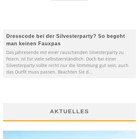
Dresscode bei der Silvesterparty? So begeht
man keinen Fauxpas
Das Jahresende mit einer rauschenden Silvesterparty zu
feiern, ist für viele selbstverständlich. Doch bei einer
Silvesterparty sollte nicht nur die Stimmung gut sein, auch
das Outfit muss passen. Beachten Sie d
...
AKTUELLES