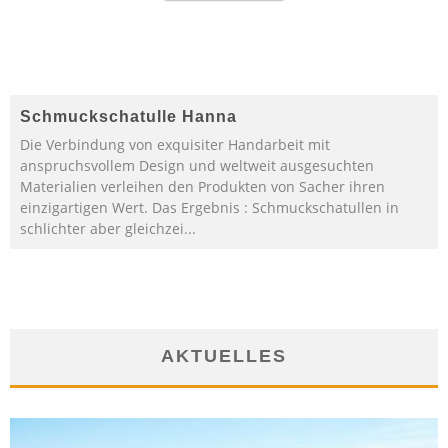
Schmuckschatulle Hanna
Die Verbindung von exquisiter Handarbeit mit
anspruchsvollem Design und weltweit ausgesuchten
Materialien verleihen den Produkten von Sacher ihren
einzigartigen Wert. Das Ergebnis : Schmuckschatullen in
schlichter aber gleichzei...
AKTUELLES