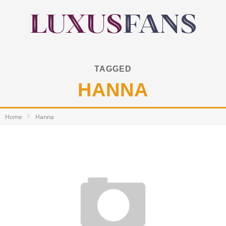
TAGGED
HANNA
Home
Hanna