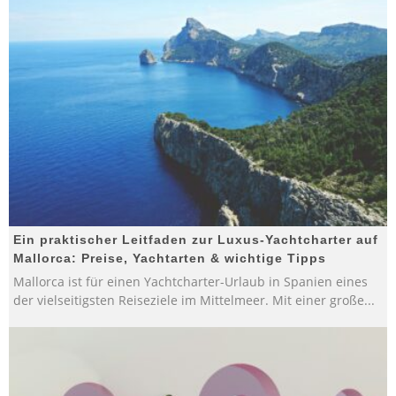
Ein praktischer Leitfaden zur Luxus-Yachtcharter auf
Mallorca: Preise, Yachtarten & wichtige Tipps
Mallorca ist für einen Yachtcharter-Urlaub in Spanien eines
der vielseitigsten Reiseziele im Mittelmeer. Mit einer große
...