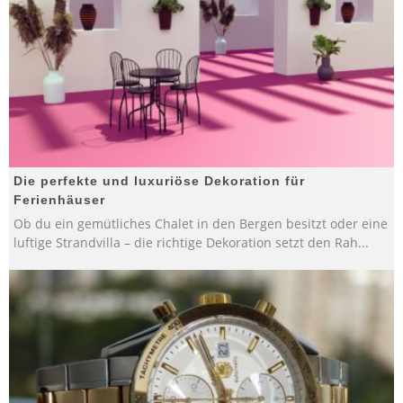
Die perfekte und luxuriöse Dekoration für
Ferienhäuser
Ob du ein gemütliches Chalet in den Bergen besitzt oder eine
luftige Strandvilla – die richtige Dekoration setzt den Rah
...