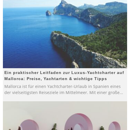
Ein praktischer Leitfaden zur Luxus-Yachtcharter auf
Mallorca: Preise, Yachtarten & wichtige Tipps
Mallorca ist für einen Yachtcharter-Urlaub in Spanien eines
der vielseitigsten Reiseziele im Mittelmeer. Mit einer große
...