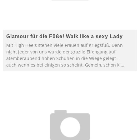
Glamour für die Füße! Walk like a sexy Lady
Mit High Heels stehen viele Frauen auf Kriegsfuß. Denn
nicht jeder von uns wurde der grazile Elfengang auf
atemberaubend hohen Schuhen in die Wiege gelegt –
auch wenn es bei einigen so scheint. Gemein, schon kl
...