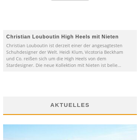
Christian Louboutin High Heels mit Nieten
Christian Louboutin ist derzeit einer der angesagtesten
Schuhdesigner der Welt. Heidi Klum, Vicotoria Beckham
und Co. reißen sich um die High Heels von dem
Stardesigner. Die neue Kollektion mit Nieten ist belie
...
AKTUELLES