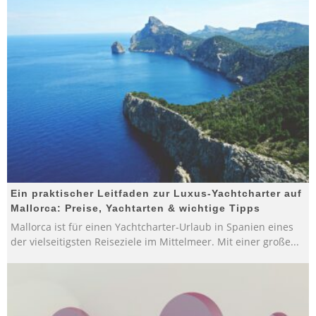
Ein praktischer Leitfaden zur Luxus-Yachtcharter auf
Mallorca: Preise, Yachtarten & wichtige Tipps
Mallorca ist für einen Yachtcharter-Urlaub in Spanien eines
der vielseitigsten Reiseziele im Mittelmeer. Mit einer große
...