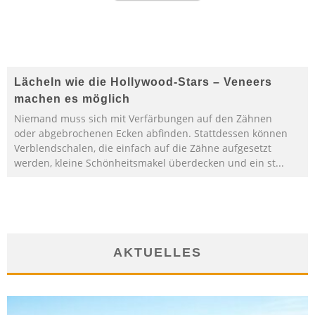
Lächeln wie die Hollywood-Stars – Veneers
machen es möglich
Niemand muss sich mit Verfärbungen auf den Zähnen
oder abgebrochenen Ecken abfinden. Stattdessen können
Verblendschalen, die einfach auf die Zähne aufgesetzt
werden, kleine Schönheitsmakel überdecken und ein st
...
AKTUELLES