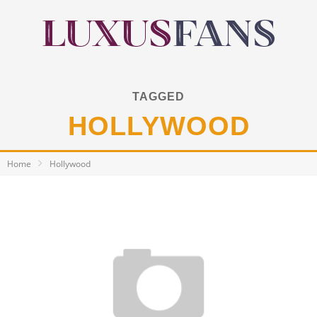
TAGGED
HOLLYWOOD
Home
Hollywood