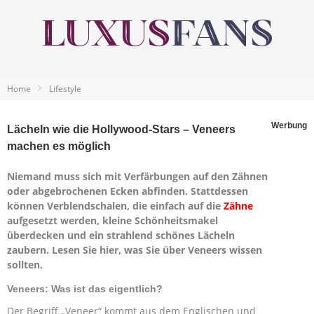
Home
Lifestyle
Werbung
Lächeln wie die Hollywood-Stars – Veneers
machen es möglich
Niemand muss sich mit Verfärbungen auf den Zähnen
oder abgebrochenen Ecken abfinden. Stattdessen
können Verblendschalen, die einfach auf die
Zähne
aufgesetzt werden, kleine Schönheitsmakel
überdecken und ein strahlend schönes Lächeln
zaubern. Lesen Sie hier, was Sie über Veneers wissen
sollten.
Veneers: Was ist das eigentlich?
Der Begriff „Veneer“ kommt aus dem Englischen und