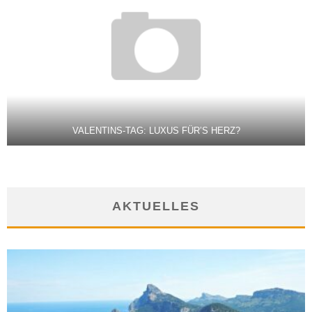
VALENTINS-TAG: LUXUS FÜR’S HERZ?
AKTUELLES