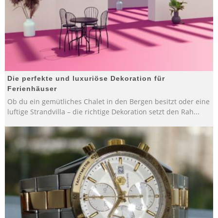
Die perfekte und luxuriöse Dekoration für
Ferienhäuser
Ob du ein gemütliches Chalet in den Bergen besitzt oder eine
luftige Strandvilla – die richtige Dekoration setzt den Rah
...