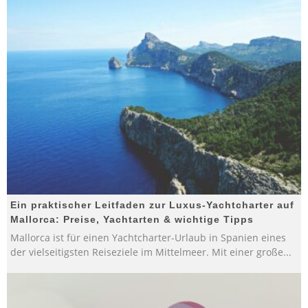
Ein praktischer Leitfaden zur Luxus-Yachtcharter auf
Mallorca: Preise, Yachtarten & wichtige Tipps
Mallorca ist für einen Yachtcharter-Urlaub in Spanien eines
der vielseitigsten Reiseziele im Mittelmeer. Mit einer große
...