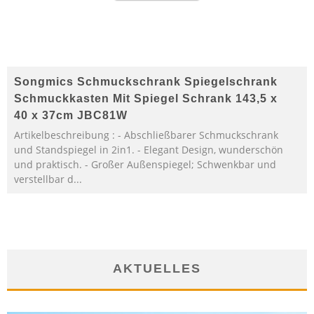
Songmics Schmuckschrank Spiegelschrank
Schmuckkasten Mit Spiegel Schrank 143,5 x
40 x 37cm JBC81W
Artikelbeschreibung : - Abschließbarer Schmuckschrank
und Standspiegel in 2in1. - Elegant Design, wunderschön
und praktisch. - Großer Außenspiegel; Schwenkbar und
verstellbar d...
AKTUELLES