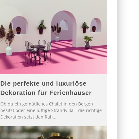
Die perfekte und luxuriöse
Dekoration für Ferienhäuser
Ob du ein gemütliches Chalet in den Bergen
besitzt oder eine luftige Strandvilla – die richtige
Dekoration setzt den Rah
...