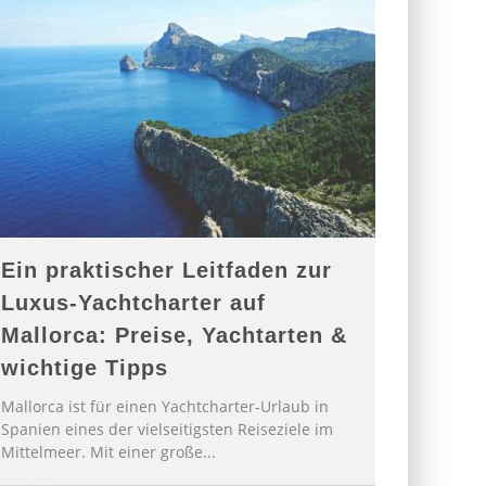
Ein praktischer Leitfaden zur
Luxus-Yachtcharter auf
Mallorca: Preise, Yachtarten &
wichtige Tipps
Mallorca ist für einen Yachtcharter-Urlaub in
Spanien eines der vielseitigsten Reiseziele im
Mittelmeer. Mit einer große
...