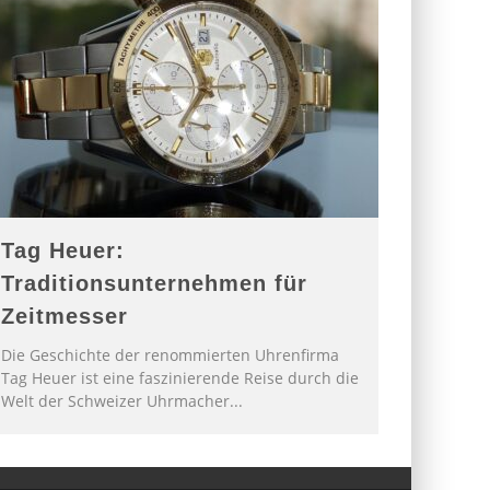
Tag Heuer:
Traditionsunternehmen für
Zeitmesser
Die Geschichte der renommierten Uhrenfirma
Tag Heuer ist eine faszinierende Reise durch die
Welt der Schweizer Uhrmacher
...