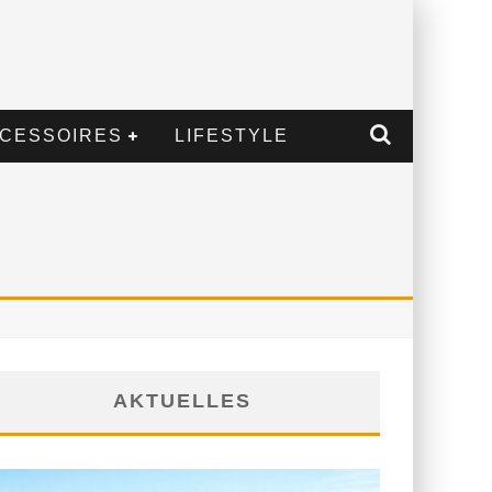
CESSOIRES
LIFESTYLE
AKTUELLES