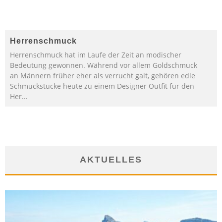
Herrenschmuck
Herrenschmuck hat im Laufe der Zeit an modischer
Bedeutung gewonnen. Während vor allem Goldschmuck
an Männern früher eher als verrucht galt, gehören edle
Schmuckstücke heute zu einem Designer Outfit für den
Her
...
AKTUELLES