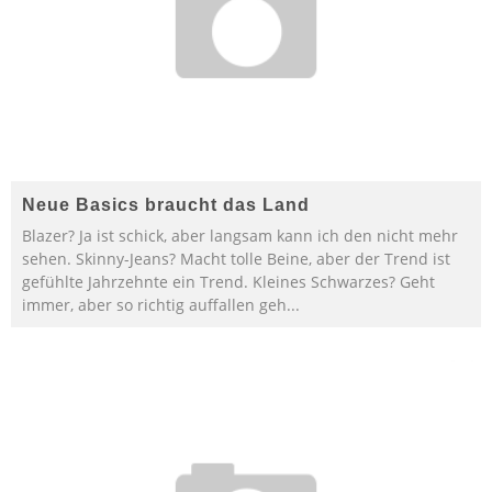
Neue Basics braucht das Land
Blazer? Ja ist schick, aber langsam kann ich den nicht mehr
sehen. Skinny-Jeans? Macht tolle Beine, aber der Trend ist
gefühlte Jahrzehnte ein Trend. Kleines Schwarzes? Geht
immer, aber so richtig auffallen geh
...