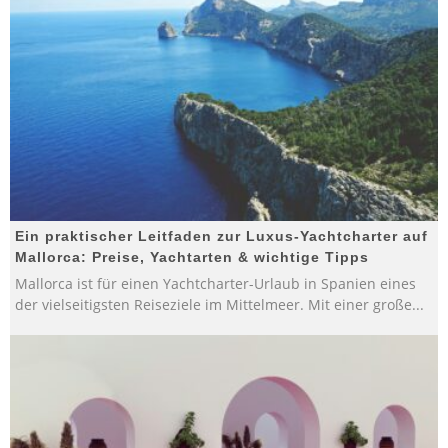
Ein praktischer Leitfaden zur Luxus-Yachtcharter auf
Mallorca: Preise, Yachtarten & wichtige Tipps
Mallorca ist für einen Yachtcharter-Urlaub in Spanien eines
der vielseitigsten Reiseziele im Mittelmeer. Mit einer große
...