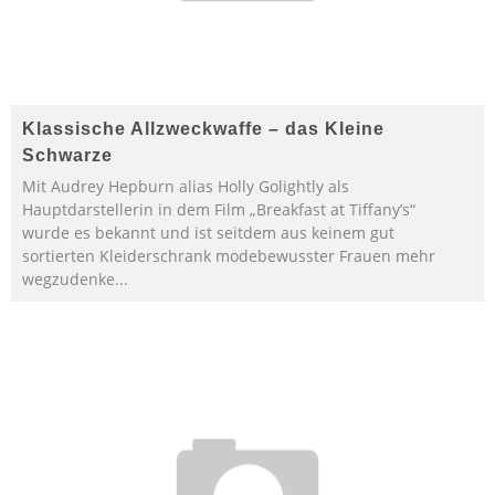
Klassische Allzweckwaffe – das Kleine
Schwarze
Mit Audrey Hepburn alias Holly Golightly als
Hauptdarstellerin in dem Film „Breakfast at Tiffany’s“
wurde es bekannt und ist seitdem aus keinem gut
sortierten Kleiderschrank modebewusster Frauen mehr
wegzudenke
...