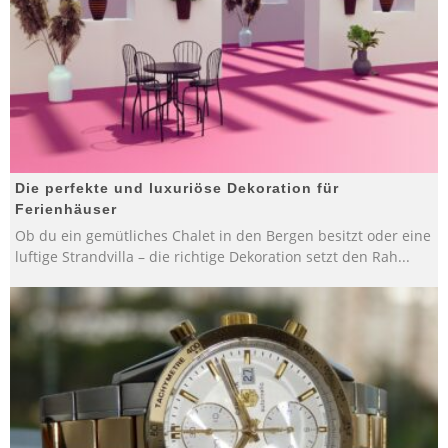
Die perfekte und luxuriöse Dekoration für
Ferienhäuser
Ob du ein gemütliches Chalet in den Bergen besitzt oder eine
luftige Strandvilla – die richtige Dekoration setzt den Rah
...