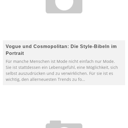
Vogue und Cosmopolitan: Die Style-Bibeln im
Portrait
Für manche Menschen ist Mode nicht einfach nur Mode.
Sie ist stattdessen ein Lebensgefühl, eine Möglichkeit, sich
selbst auszudrücken und zu verwirklichen. Für sie ist es
wichtig, den allerneuesten Trends zu fo
...