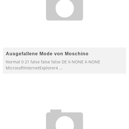
Ausgefallene Mode von Moschino
Normal 0 21 false false false DE X-NONE X-NONE
MicrosoftInternetExplorer4
...