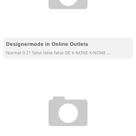
Designermode in Online Outlets
Normal 0 21 false false false DE X-NONE X-NONE
...